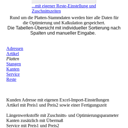
...mit eigener Reste-Einstellung und
Zuschnittszeiten
Rund um die Platten-Stammdaten werden hier alle Daten für
die Optimierung und Kalkulation gespeichert.
Die Tabellen-Übersicht mit individueller Sortierung nach
Spalten und manueller Eingabe.
Adressen
Artikel
Platten
Stangen
Kanten
Service
Reste
Kunden Adresse mit eigenen Excel-Import-Einstellungen
Artikel mit Preis1 und Preis2 sowie einer Fertigungszeit
Längenwerkstoffe mit Zuschnitts- und Optimierungsparameter
Kanten zusätzlich mit Übermaß
Service mit Preis1 und Preis2