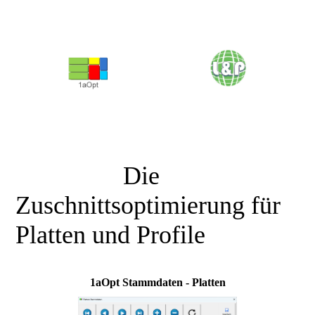
<<<<<<<<<<<<<<<
Die
Zuschnittsoptimierung für
Platten und Profile
1aOpt Stammdaten - Platten