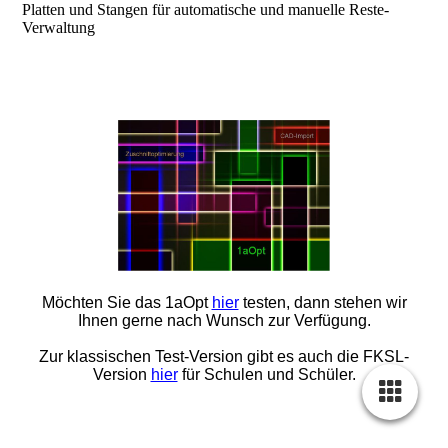
Platten und Stangen für automatische und manuelle Reste-
Verwaltung
Möchten Sie das 1aOpt
hier
testen, dann stehen wir
Ihnen gerne nach Wunsch zur Verfügung.
Zur klassischen Test-Version gibt es auch die FKSL-
Version
hier
für Schulen und Schüler.