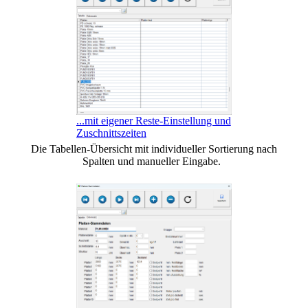
...mit eigener Reste-Einstellung und
Zuschnittszeiten
Die Tabellen-Übersicht mit individueller Sortierung nach
Spalten und manueller Eingabe.