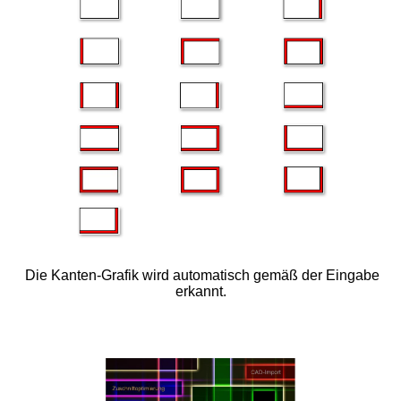
Die Kanten-Grafik wird automatisch gemäß der Eingabe
erkannt.