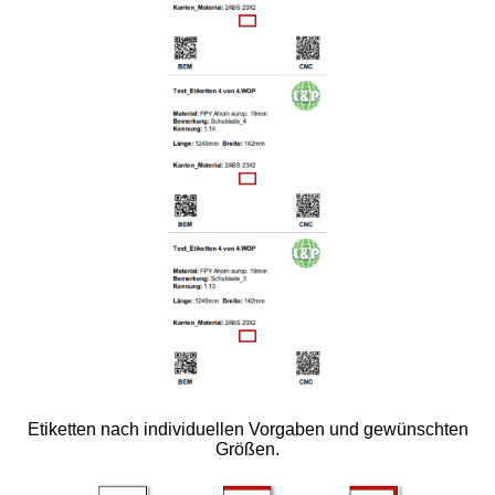
Etiketten nach individuellen Vorgaben und gewünschten
Größen.