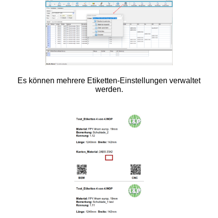
Es können mehrere Etiketten-Einstellungen verwaltet
werden.