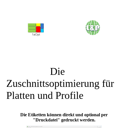
<<<<<<<<<<<<<<<
Die
Zuschnittsoptimierung für
Platten und Profile
Die Etiketten können direkt und optional per
"Druckdatei" gedruckt werden.