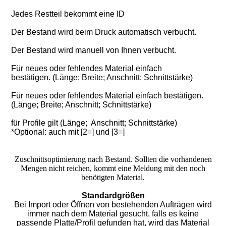
Jedes Restteil bekommt eine ID
Der Bestand wird beim Druck automatisch verbucht.
Der Bestand wird manuell von Ihnen verbucht.
Für neues oder fehlendes Material einfach
bestätigen. (Länge; Breite; Anschnitt; Schnittstärke)
Für neues oder fehlendes Material einfach bestätigen.
(Länge; Breite; Anschnitt; Schnittstärke)
für Profile gilt (Länge; Anschnitt; Schnittstärke)
*Optional: auch mit [2=] und [3=]
Zuschnittsoptimierung nach Bestand. Sollten die vorhandenen
Mengen nicht reichen, kommt eine Meldung mit den noch
benötigten Material.
Standardgrößen
Bei Import oder Öffnen von bestehenden Aufträgen wird
immer nach dem Material gesucht, falls es keine
passende Platte/Profil gefunden hat, wird das Material