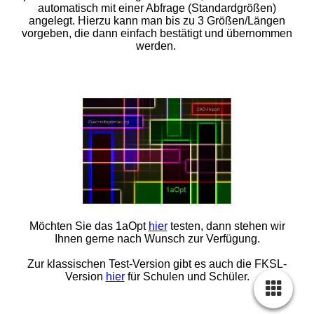
automatisch mit einer Abfrage (
Standardgrößen
)
angelegt. Hierzu kann man bis zu 3 Größen/Längen
vorgeben, die dann einfach bestätigt und übernommen
werden.
Möchten Sie das 1aOpt
hier
testen, dann stehen wir
Ihnen gerne nach Wunsch zur Verfügung.
Zur klassischen Test-Version gibt es auch die FKSL-
Version
hier
für Schulen und Schüler.