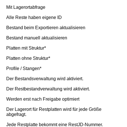
Mit Lagerortabfrage
Alle Reste haben eigene ID
Bestand beim Exportieren aktualisieren
Bestand manuell aktualisieren
Platten mit Struktur*
Platten ohne Struktur*
Profile / Stangen*
Der Bestandsverwaltung wird aktiviert.
Der Restbestandverwaltung wird aktiviert.
Werden erst nach Freigabe optimiert
Der Lagerort für Restplatten wird für jede Größe
abgefragt.
Jede Restplatte bekommt eine RestJD-Nummer.