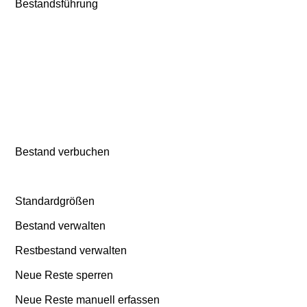
Bestandsführung
Bestand verbuchen
Standardgrößen
Bestand verwalten
Restbestand verwalten
Neue Reste sperren
Neue Reste manuell erfassen