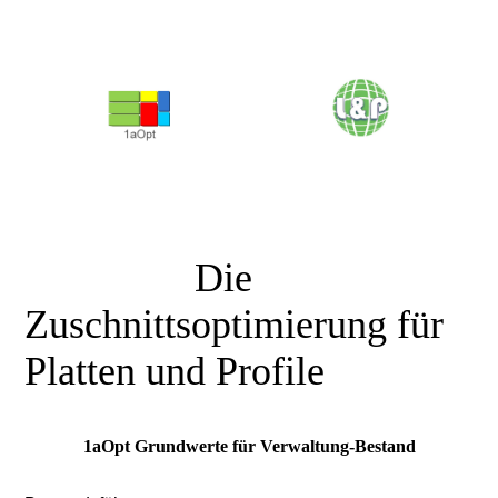
<<<<<<<<<<<<<<<
Die
Zuschnittsoptimierung für
Platten und Profile
1aOpt Grundwerte für Verwaltung-Bestand