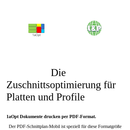
<<<<<<<<<<<<<<<
Die
Zuschnittsoptimierung für
Platten und Profile
1aOpt Dokumente drucken per PDF-Format.
Der PDF-Schnittplan-Mobil ist speziell für diese Formatgröße