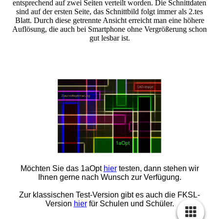
entsprechend auf zwei Seiten verteilt worden. Die Schnittdaten
sind auf der ersten Seite, das Schnittbild folgt immer als 2.tes
Blatt. Durch diese getrennte Ansicht erreicht man eine höhere
Auflösung, die auch bei Smartphone ohne Vergrößerung schon
gut lesbar ist.
Möchten Sie das 1aOpt
hier
testen, dann stehen wir
Ihnen gerne nach Wunsch zur Verfügung.
Zur klassischen Test-Version gibt es auch die FKSL-
Version
hier
für Schulen und Schüler.