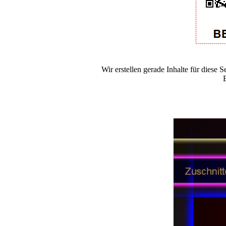
Wir erstellen gerade Inhalte für diese