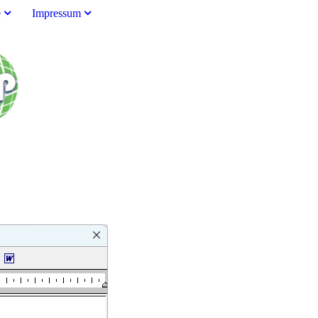
e
Impressum