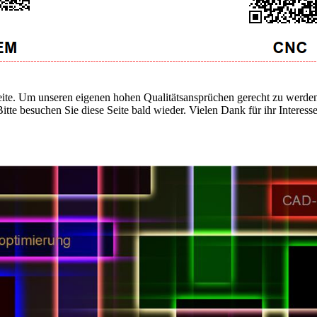
 Seite. Um unseren eigenen hohen Qualitätsansprüchen gerecht zu werden
Bitte besuchen Sie diese Seite bald wieder. Vielen Dank für ihr Interesse