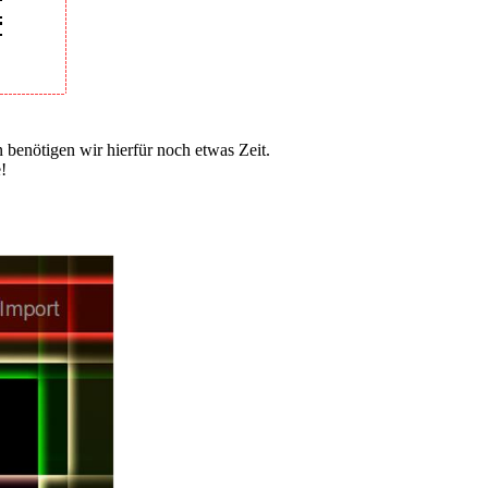
 benötigen wir hierfür noch etwas Zeit.
!